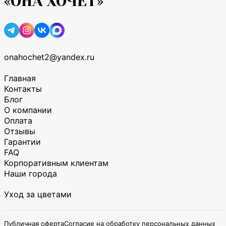
«ОНА ХОЧЕТ»
onahochet2@yandex.ru
Главная
Контакты
Блог
О компании
Оплата
Отзывы
Гарантии
FAQ
Корпоративным клиентам
Наши города
Уход за цветами
Публичная оферта
Согласие на обработку персональных данных