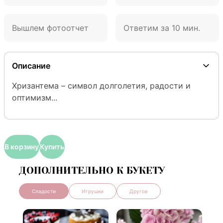
Вышлем фотоотчет
Ответим за 10 мин.
Описание
Хризантема – символ долголетия, радости и 
оптимизм...
В корзину
Купить
ДОПОЛНИТЕЛЬНО К БУКЕТУ
Сладости
Игрушки
Другое