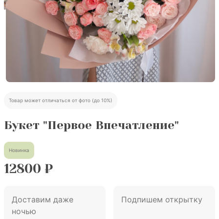
Товар может отличаться от фото (до 10%)
Букет "Первое Впечатление"
Новинка
12800
₽
Доставим даже
Подпишем открытку
ночью