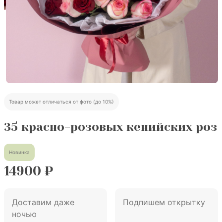
Товар может отличаться от фото (до 10%)
35 красно-розовых кенийских роз
Новинка
14900
₽
Доставим даже
Подпишем открытку
ночью