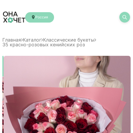
Россия
Главная
Каталог
Классические букеты
35 красно-розовых кенийских роз