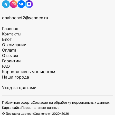
onahochet2@yandex.ru
Главная
Контакты
Блог
О компании
Оплата
Отзывы
Гарантии
FAQ
Корпоративным клиентам
Наши города
Уход за цветами
Публичная оферта
Согласие на обработку персональных данных
Карта сайта
Персональные данные
© Доставка цветов «Она хочет», 2020-
2026