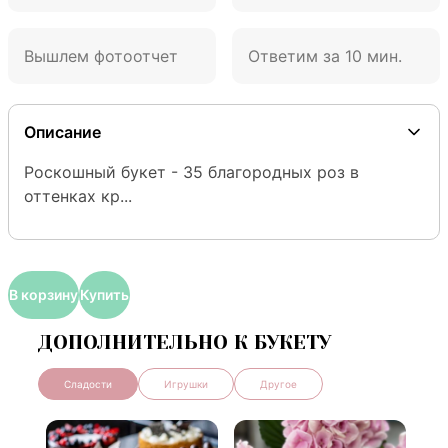
Вышлем фотоотчет
Ответим за 10 мин.
Описание
Роскошный букет - 35 благородных роз в 
оттенках кр...
В корзину
Купить
ДОПОЛНИТЕЛЬНО К БУКЕТУ
Сладости
Игрушки
Другое