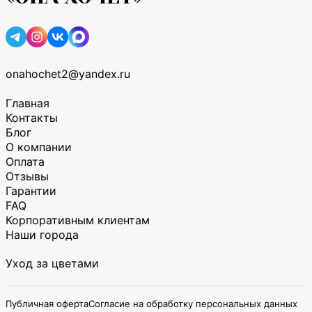
onahochet2@yandex.ru
Главная
Контакты
Блог
О компании
Оплата
Отзывы
Гарантии
FAQ
Корпоративным клиентам
Наши города
Уход за цветами
Публичная оферта
Согласие на обработку персональных данных